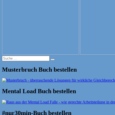
Suche
Suche
nach:
Musterbruch Buch bestellen
Mental Load Buch bestellen
#nur30min-Buch bestellen