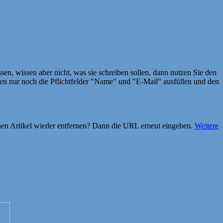
en, wissen aber nicht, was sie schreiben sollen, dann nutzen Sie den
 nur noch die Pflichtfelder "Name" und "E-Mail" ausfüllen und den
einen Artikel wieder entfernen? Dann die URL erneut eingeben.
Weitere