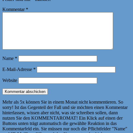
Kommentar
*
Name
*
E-Mail-Adresse
*
Website
Mehr als 5x können Sie in einem Monat nicht kommentieren. So
sorry! Ist das Gegenteil der Fall und sie möchten einen Kommentar
hinterlassen, wissen aber nicht, was sie schreiben sollen, dann
nutzen Sie den KOMMENTAROMAT! Ein Klick auf einen der
Buttons unten trägt automatisch die gewählte Reaktion in das
Kommentarfeld ein. Sie müssen nur noch die Pflichtfelder "Name"