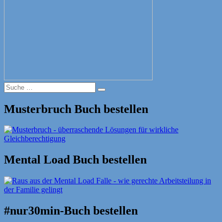
Suche
Suche
nach:
Musterbruch Buch bestellen
Mental Load Buch bestellen
#nur30min-Buch bestellen