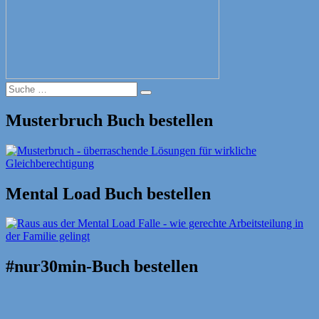
Suche
Suche
nach:
Musterbruch Buch bestellen
Mental Load Buch bestellen
#nur30min-Buch bestellen