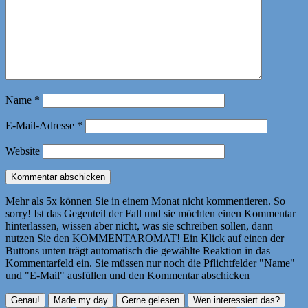
Name
*
E-Mail-Adresse
*
Website
Mehr als 5x können Sie in einem Monat nicht kommentieren. So
sorry! Ist das Gegenteil der Fall und sie möchten einen Kommentar
hinterlassen, wissen aber nicht, was sie schreiben sollen, dann
nutzen Sie den KOMMENTAROMAT! Ein Klick auf einen der
Buttons unten trägt automatisch die gewählte Reaktion in das
Kommentarfeld ein. Sie müssen nur noch die Pflichtfelder "Name"
und "E-Mail" ausfüllen und den Kommentar abschicken