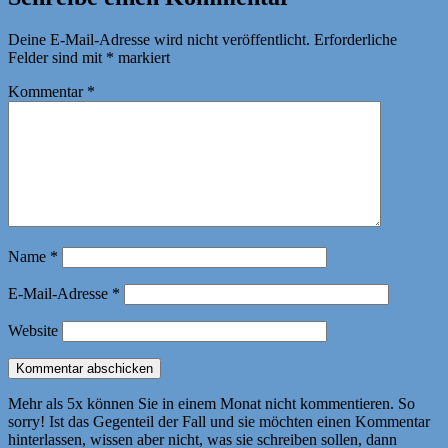
Deine E-Mail-Adresse wird nicht veröffentlicht.
Erforderliche
Felder sind mit
*
markiert
Kommentar
*
Name
*
E-Mail-Adresse
*
Website
Mehr als 5x können Sie in einem Monat nicht kommentieren. So
sorry! Ist das Gegenteil der Fall und sie möchten einen Kommentar
hinterlassen, wissen aber nicht, was sie schreiben sollen, dann