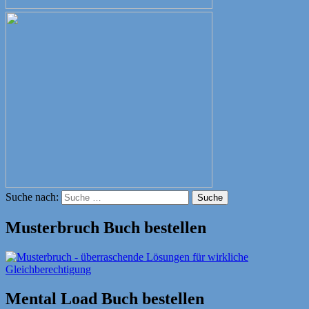
Suche nach:
Suche
Musterbruch Buch bestellen
Mental Load Buch bestellen