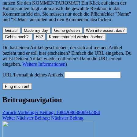
nutzen Sie den KOMMENTAROMAT! Ein Klick auf einen der
Buttons unten trägt automatisch die gewählte Reaktion in das
Kommentarfeld ein. Sie müssen nur noch die Pflichtfelder "Name"
und "E-Mail" ausfüllen und den Kommentar abschicken
Du hast einen Artikel geschrieben, der sich auf meinen Artikel
bezieht und er soll hier erscheinen? Einfach die URL eingeben. Du
willst Deinen Artikel wieder entfernen? Dann die URL erneut
eingeben.
Weitere Informationen
)
URL/Permalink deines Artikels
Beitragsnavigation
Zurück
Vorheriger Beitrag:
108420863806932384
Weiter
Nächster Beitrag:
Nächster Beitrag