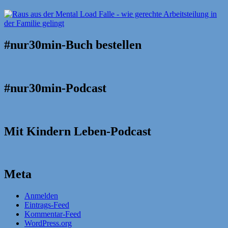
#nur30min-Buch bestellen
#nur30min-Podcast
Mit Kindern Leben-Podcast
Meta
Anmelden
Eintrags-Feed
Kommentar-Feed
WordPress.org