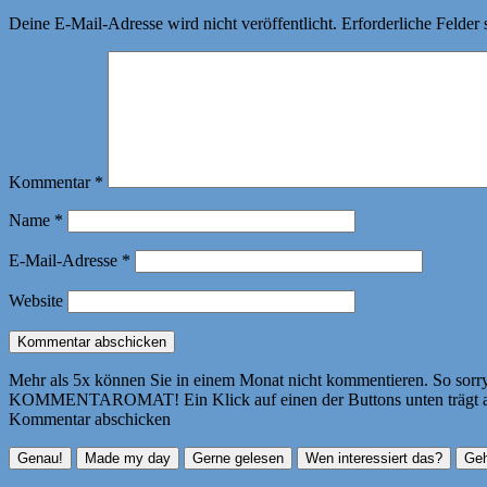
Deine E-Mail-Adresse wird nicht veröffentlicht.
Erforderliche Felder 
Kommentar
*
Name
*
E-Mail-Adresse
*
Website
Mehr als 5x können Sie in einem Monat nicht kommentieren. So sorry! 
KOMMENTAROMAT! Ein Klick auf einen der Buttons unten trägt autom
Kommentar abschicken