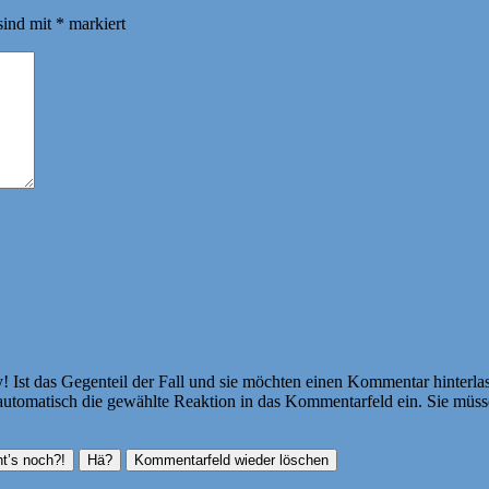
sind mit
*
markiert
Ist das Gegenteil der Fall und sie möchten einen Kommentar hinterlass
atisch die gewählte Reaktion in das Kommentarfeld ein. Sie müssen