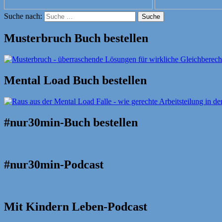
Suche nach:
Suche
Musterbruch Buch bestellen
Mental Load Buch bestellen
#nur30min-Buch bestellen
#nur30min-Podcast
Mit Kindern Leben-Podcast