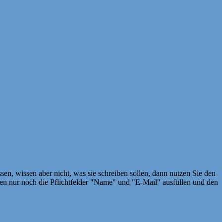
en, wissen aber nicht, was sie schreiben sollen, dann nutzen Sie den
 nur noch die Pflichtfelder "Name" und "E-Mail" ausfüllen und den