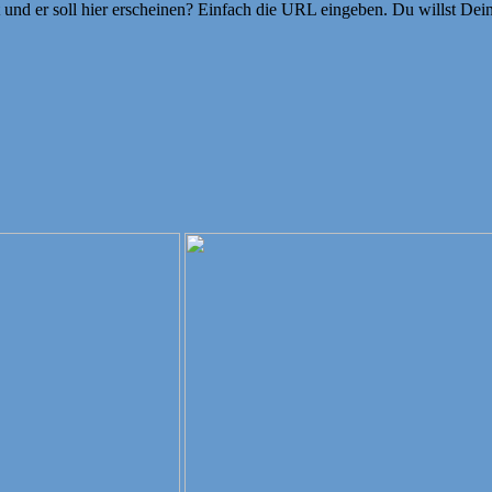
ht und er soll hier erscheinen? Einfach die URL eingeben. Du willst D