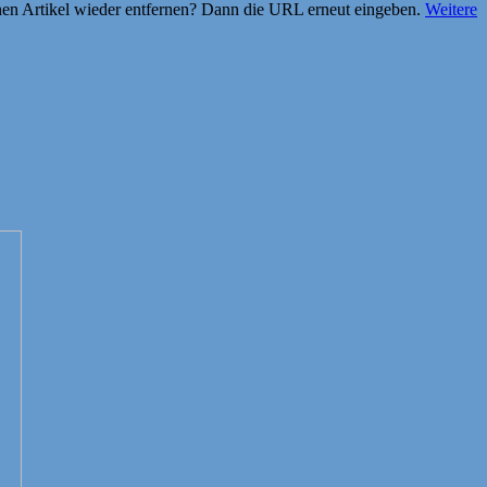
einen Artikel wieder entfernen? Dann die URL erneut eingeben.
Weitere