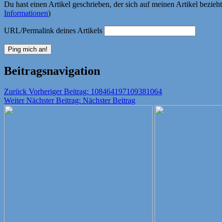
Du hast einen Artikel geschrieben, der sich auf meinen Artikel bezie
Informationen
)
URL/Permalink deines Artikels
Beitragsnavigation
Zurück
Vorheriger Beitrag:
108464197109381064
Weiter
Nächster Beitrag:
Nächster Beitrag