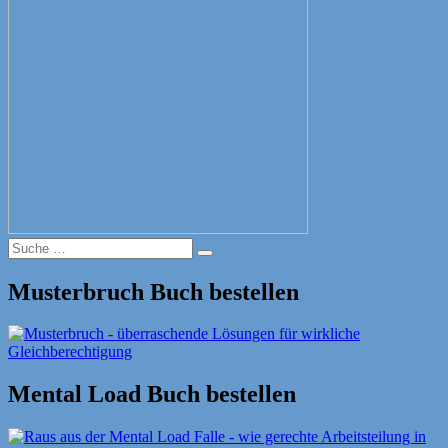
Suche
Suche
nach:
Musterbruch Buch bestellen
Mental Load Buch bestellen