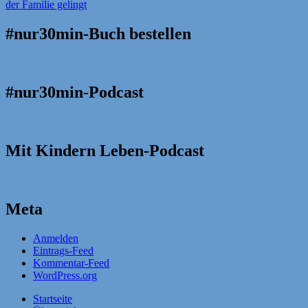
#nur30min-Buch bestellen
#nur30min-Podcast
Mit Kindern Leben-Podcast
Meta
Anmelden
Eintrags-Feed
Kommentar-Feed
WordPress.org
Startseite