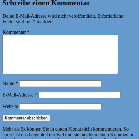
Schreibe einen Kommentar
Deine E-Mail-Adresse wird nicht veröffentlicht.
Erforderliche
Felder sind mit
*
markiert
Kommentar
*
Name
*
E-Mail-Adresse
*
Website
Mehr als 5x können Sie in einem Monat nicht kommentieren. So
sorry! Ist das Gegenteil der Fall und sie möchten einen Kommentar