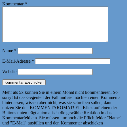
Kommentar
*
Name
*
E-Mail-Adresse
*
Website
Mehr als 5x können Sie in einem Monat nicht kommentieren. So
sorry! Ist das Gegenteil der Fall und sie möchten einen Kommentar
hinterlassen, wissen aber nicht, was sie schreiben sollen, dann
nutzen Sie den KOMMENTAROMAT! Ein Klick auf einen der
Buttons unten trägt automatisch die gewählte Reaktion in das
Kommentarfeld ein. Sie müssen nur noch die Pflichtfelder "Name"
und "E-Mail" ausfüllen und den Kommentar abschicken