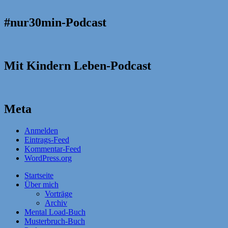
#nur30min-Podcast
Mit Kindern Leben-Podcast
Meta
Anmelden
Eintrags-Feed
Kommentar-Feed
WordPress.org
Startseite
Über mich
Vorträge
Archiv
Mental Load-Buch
Musterbruch-Buch