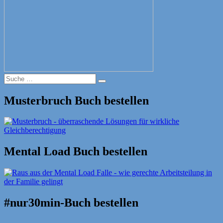
Suche
Suche
nach:
Musterbruch Buch bestellen
Mental Load Buch bestellen
#nur30min-Buch bestellen