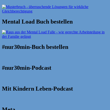
Mental Load Buch bestellen
#nur30min-Buch bestellen
#nur30min-Podcast
Mit Kindern Leben-Podcast
Meta