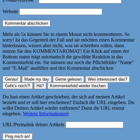
Website
Mehr als 5x können Sie in einem Monat nicht kommentieren. So
sorry! Ist das Gegenteil der Fall und sie möchten einen Kommentar
hinterlassen, wissen aber nicht, was sie schreiben sollen, dann
nutzen Sie den KOMMENTAROMAT! Ein Klick auf einen der
Buttons unten trägt automatisch die gewählte Reaktion in das
Kommentarfeld ein. Sie müssen nur noch die Pflichtfelder "Name"
und "E-Mail" ausfüllen und den Kommentar abschicken
Du hast einen Artikel geschrieben, der sich auf meinen Artikel
bezieht und er soll hier erscheinen? Einfach die URL eingeben. Du
willst Deinen Artikel wieder entfernen? Dann die URL erneut
eingeben.
Weitere Informationen
)
URL/Permalink deines Artikels