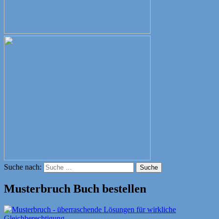
Suche nach:
Suche
Musterbruch Buch bestellen