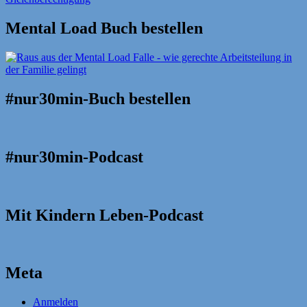
Mental Load Buch bestellen
#nur30min-Buch bestellen
#nur30min-Podcast
Mit Kindern Leben-Podcast
Meta
Anmelden