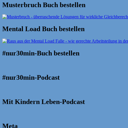
Musterbruch Buch bestellen
Mental Load Buch bestellen
#nur30min-Buch bestellen
#nur30min-Podcast
Mit Kindern Leben-Podcast
Meta