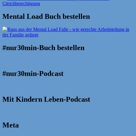
Mental Load Buch bestellen
#nur30min-Buch bestellen
#nur30min-Podcast
Mit Kindern Leben-Podcast
Meta