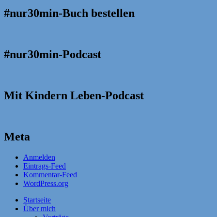
#nur30min-Buch bestellen
#nur30min-Podcast
Mit Kindern Leben-Podcast
Meta
Anmelden
Eintrags-Feed
Kommentar-Feed
WordPress.org
Startseite
Über mich