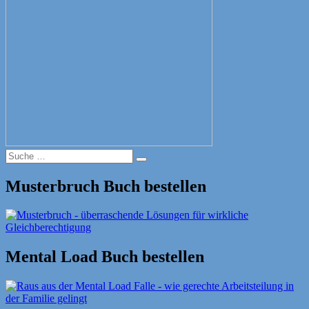
Suche
Suche
nach:
Musterbruch Buch bestellen
Mental Load Buch bestellen