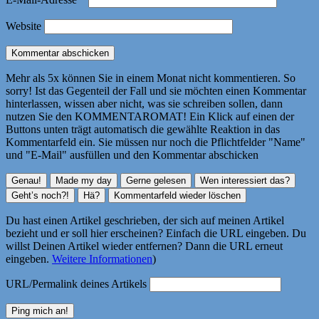
Website
Mehr als 5x können Sie in einem Monat nicht kommentieren. So
sorry! Ist das Gegenteil der Fall und sie möchten einen Kommentar
hinterlassen, wissen aber nicht, was sie schreiben sollen, dann
nutzen Sie den KOMMENTAROMAT! Ein Klick auf einen der
Buttons unten trägt automatisch die gewählte Reaktion in das
Kommentarfeld ein. Sie müssen nur noch die Pflichtfelder "Name"
und "E-Mail" ausfüllen und den Kommentar abschicken
Du hast einen Artikel geschrieben, der sich auf meinen Artikel
bezieht und er soll hier erscheinen? Einfach die URL eingeben. Du
willst Deinen Artikel wieder entfernen? Dann die URL erneut
eingeben.
Weitere Informationen
)
URL/Permalink deines Artikels