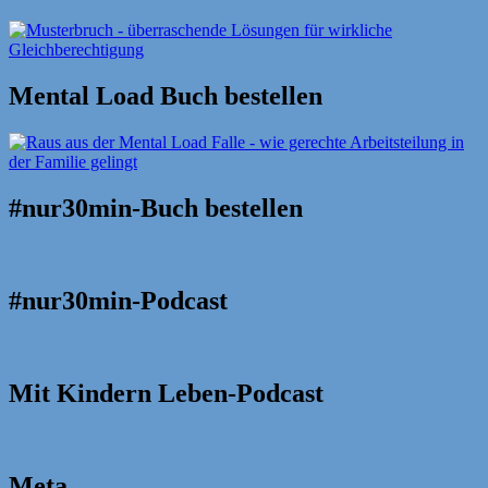
Mental Load Buch bestellen
#nur30min-Buch bestellen
#nur30min-Podcast
Mit Kindern Leben-Podcast
Meta