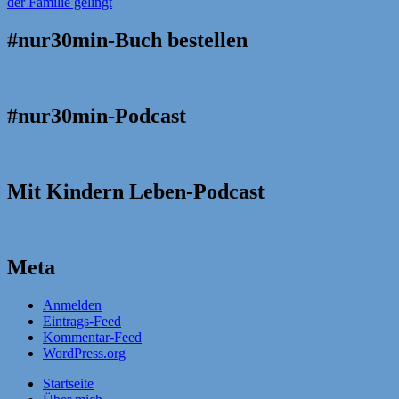
#nur30min-Buch bestellen
#nur30min-Podcast
Mit Kindern Leben-Podcast
Meta
Anmelden
Eintrags-Feed
Kommentar-Feed
WordPress.org
Startseite