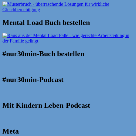
Mental Load Buch bestellen
#nur30min-Buch bestellen
#nur30min-Podcast
Mit Kindern Leben-Podcast
Meta