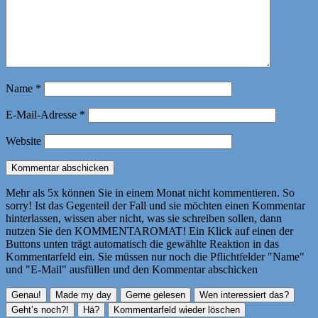
Name
*
E-Mail-Adresse
*
Website
Mehr als 5x können Sie in einem Monat nicht kommentieren. So
sorry! Ist das Gegenteil der Fall und sie möchten einen Kommentar
hinterlassen, wissen aber nicht, was sie schreiben sollen, dann
nutzen Sie den KOMMENTAROMAT! Ein Klick auf einen der
Buttons unten trägt automatisch die gewählte Reaktion in das
Kommentarfeld ein. Sie müssen nur noch die Pflichtfelder "Name"
und "E-Mail" ausfüllen und den Kommentar abschicken