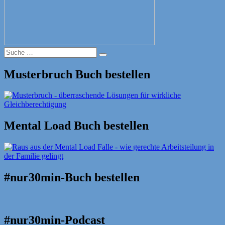
Suche
Suche
nach:
Musterbruch Buch bestellen
Mental Load Buch bestellen
#nur30min-Buch bestellen
#nur30min-Podcast