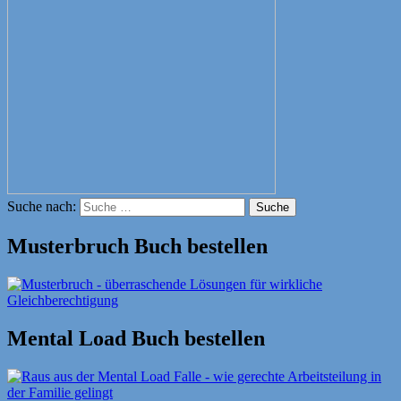
Suche nach:
Suche
Musterbruch Buch bestellen
Mental Load Buch bestellen