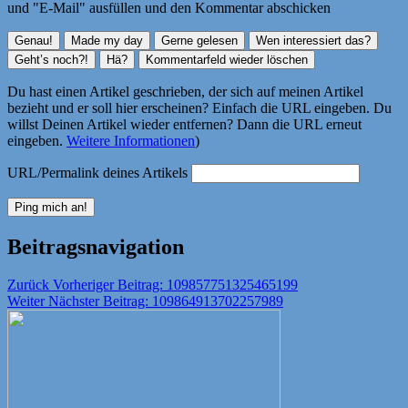
und "E-Mail" ausfüllen und den Kommentar abschicken
Du hast einen Artikel geschrieben, der sich auf meinen Artikel
bezieht und er soll hier erscheinen? Einfach die URL eingeben. Du
willst Deinen Artikel wieder entfernen? Dann die URL erneut
eingeben.
Weitere Informationen
)
URL/Permalink deines Artikels
Beitragsnavigation
Zurück
Vorheriger Beitrag:
109857751325465199
Weiter
Nächster Beitrag:
109864913702257989