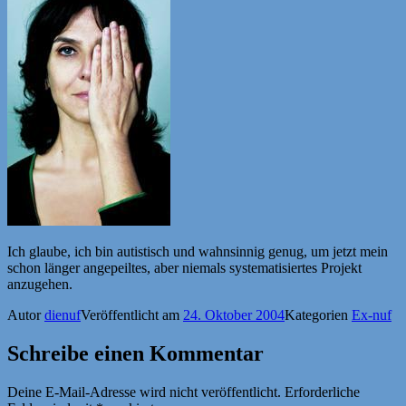
Ich glaube, ich bin autistisch und wahnsinnig genug, um jetzt mein
schon länger angepeiltes, aber niemals systematisiertes Projekt
anzugehen.
Autor
dienuf
Veröffentlicht am
24. Oktober 2004
Kategorien
Ex-nuf
Schreibe einen Kommentar
Deine E-Mail-Adresse wird nicht veröffentlicht.
Erforderliche