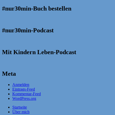
#nur30min-Buch bestellen
#nur30min-Podcast
Mit Kindern Leben-Podcast
Meta
Anmelden
Eintrags-Feed
Kommentar-Feed
WordPress.org
Startseite
Über mich