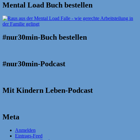
Mental Load Buch bestellen
#nur30min-Buch bestellen
#nur30min-Podcast
Mit Kindern Leben-Podcast
Meta
Anmelden
Eintrags-Feed