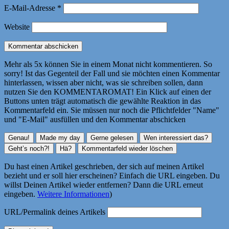
E-Mail-Adresse
*
Website
Mehr als 5x können Sie in einem Monat nicht kommentieren. So
sorry! Ist das Gegenteil der Fall und sie möchten einen Kommentar
hinterlassen, wissen aber nicht, was sie schreiben sollen, dann
nutzen Sie den KOMMENTAROMAT! Ein Klick auf einen der
Buttons unten trägt automatisch die gewählte Reaktion in das
Kommentarfeld ein. Sie müssen nur noch die Pflichtfelder "Name"
und "E-Mail" ausfüllen und den Kommentar abschicken
Du hast einen Artikel geschrieben, der sich auf meinen Artikel
bezieht und er soll hier erscheinen? Einfach die URL eingeben. Du
willst Deinen Artikel wieder entfernen? Dann die URL erneut
eingeben.
Weitere Informationen
)
URL/Permalink deines Artikels