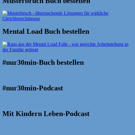
Musterbruch Buch bestellen
Mental Load Buch bestellen
#nur30min-Buch bestellen
#nur30min-Podcast
Mit Kindern Leben-Podcast