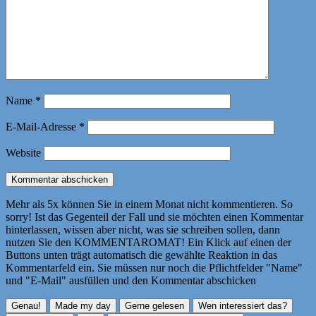
Name
*
E-Mail-Adresse
*
Website
Mehr als 5x können Sie in einem Monat nicht kommentieren. So
sorry! Ist das Gegenteil der Fall und sie möchten einen Kommentar
hinterlassen, wissen aber nicht, was sie schreiben sollen, dann
nutzen Sie den KOMMENTAROMAT! Ein Klick auf einen der
Buttons unten trägt automatisch die gewählte Reaktion in das
Kommentarfeld ein. Sie müssen nur noch die Pflichtfelder "Name"
und "E-Mail" ausfüllen und den Kommentar abschicken