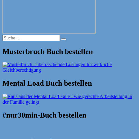
Suche
Suche
nach:
Musterbruch Buch bestellen
Mental Load Buch bestellen
#nur30min-Buch bestellen