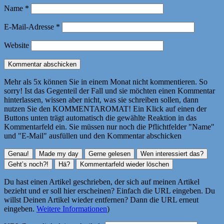
Name
*
E-Mail-Adresse
*
Website
Mehr als 5x können Sie in einem Monat nicht kommentieren. So
sorry! Ist das Gegenteil der Fall und sie möchten einen Kommentar
hinterlassen, wissen aber nicht, was sie schreiben sollen, dann
nutzen Sie den KOMMENTAROMAT! Ein Klick auf einen der
Buttons unten trägt automatisch die gewählte Reaktion in das
Kommentarfeld ein. Sie müssen nur noch die Pflichtfelder "Name"
und "E-Mail" ausfüllen und den Kommentar abschicken
Du hast einen Artikel geschrieben, der sich auf meinen Artikel
bezieht und er soll hier erscheinen? Einfach die URL eingeben. Du
willst Deinen Artikel wieder entfernen? Dann die URL erneut
eingeben.
Weitere Informationen
)