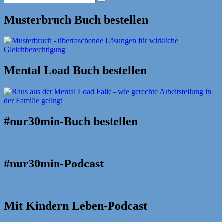
Suche
nach:
Musterbruch Buch bestellen
Mental Load Buch bestellen
#nur30min-Buch bestellen
#nur30min-Podcast
Mit Kindern Leben-Podcast