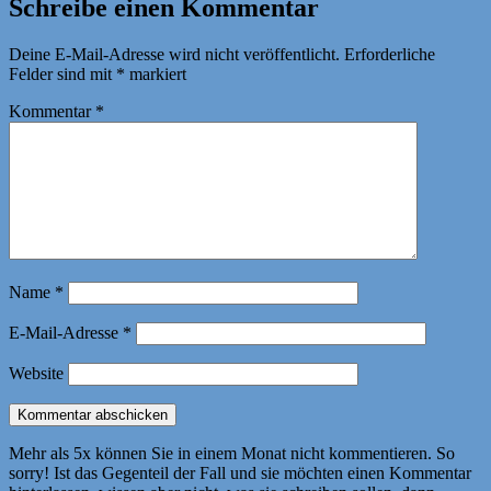
Schreibe einen Kommentar
Deine E-Mail-Adresse wird nicht veröffentlicht.
Erforderliche
Felder sind mit
*
markiert
Kommentar
*
Name
*
E-Mail-Adresse
*
Website
Mehr als 5x können Sie in einem Monat nicht kommentieren. So
sorry! Ist das Gegenteil der Fall und sie möchten einen Kommentar