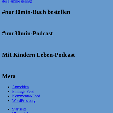
#nur30min-Buch bestellen
#nur30min-Podcast
Mit Kindern Leben-Podcast
Meta
Anmelden
Eintrags-Feed
Kommentar-Feed
WordPress.org
Startseite