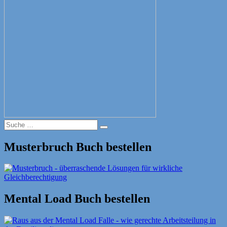
Suche
Suche
nach:
Musterbruch Buch bestellen
Mental Load Buch bestellen