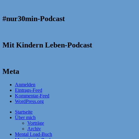
#nur30min-Podcast
Mit Kindern Leben-Podcast
Meta
Anmelden
Eintrags-Feed
Kommentar-Feed
WordPress.org
Startseite
Über mich
Vorträge
Archiv
Mental Load-Buch