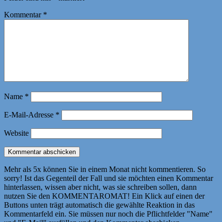
Kommentar
*
Name
*
E-Mail-Adresse
*
Website
Mehr als 5x können Sie in einem Monat nicht kommentieren. So
sorry! Ist das Gegenteil der Fall und sie möchten einen Kommentar
hinterlassen, wissen aber nicht, was sie schreiben sollen, dann
nutzen Sie den KOMMENTAROMAT! Ein Klick auf einen der
Buttons unten trägt automatisch die gewählte Reaktion in das
Kommentarfeld ein. Sie müssen nur noch die Pflichtfelder "Name"