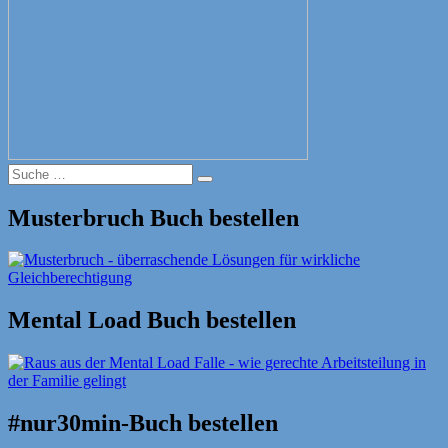
Suche
Suche
nach:
Musterbruch Buch bestellen
Mental Load Buch bestellen
#nur30min-Buch bestellen