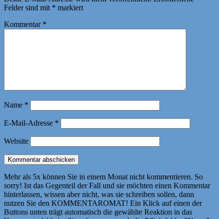
Felder sind mit
*
markiert
Kommentar
*
Name
*
E-Mail-Adresse
*
Website
Mehr als 5x können Sie in einem Monat nicht kommentieren. So
sorry! Ist das Gegenteil der Fall und sie möchten einen Kommentar
hinterlassen, wissen aber nicht, was sie schreiben sollen, dann
nutzen Sie den KOMMENTAROMAT! Ein Klick auf einen der
Buttons unten trägt automatisch die gewählte Reaktion in das