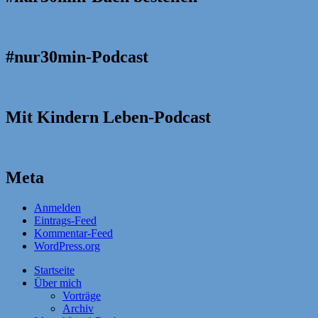
#nur30min-Podcast
Mit Kindern Leben-Podcast
Meta
Anmelden
Eintrags-Feed
Kommentar-Feed
WordPress.org
Startseite
Über mich
Vorträge
Archiv