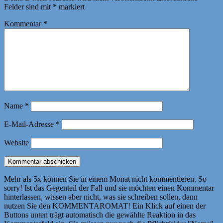
Felder sind mit
*
markiert
Kommentar
*
Name
*
E-Mail-Adresse
*
Website
Mehr als 5x können Sie in einem Monat nicht kommentieren. So
sorry! Ist das Gegenteil der Fall und sie möchten einen Kommentar
hinterlassen, wissen aber nicht, was sie schreiben sollen, dann
nutzen Sie den KOMMENTAROMAT! Ein Klick auf einen der
Buttons unten trägt automatisch die gewählte Reaktion in das