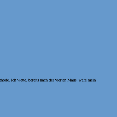
thode. Ich wette, bereits nach der vierten Maus, wäre mein