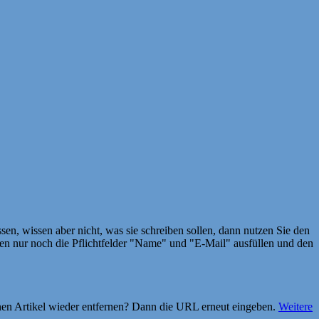
en, wissen aber nicht, was sie schreiben sollen, dann nutzen Sie den
 nur noch die Pflichtfelder "Name" und "E-Mail" ausfüllen und den
einen Artikel wieder entfernen? Dann die URL erneut eingeben.
Weitere