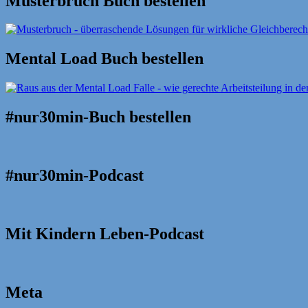
Musterbruch Buch bestellen
Mental Load Buch bestellen
#nur30min-Buch bestellen
#nur30min-Podcast
Mit Kindern Leben-Podcast
Meta