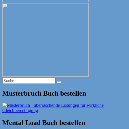
Suche
Suche
nach:
Musterbruch Buch bestellen
Mental Load Buch bestellen