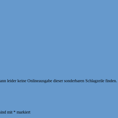
ann leider keine Onlineausgabe dieser sonderbaren Schlagzeile finden.
sind mit
*
markiert