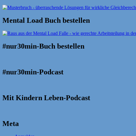
Mental Load Buch bestellen
#nur30min-Buch bestellen
#nur30min-Podcast
Mit Kindern Leben-Podcast
Meta