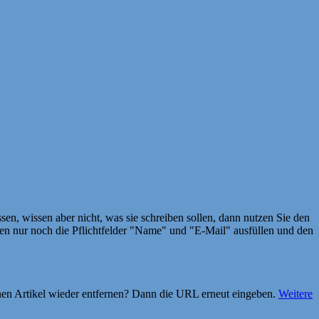
en, wissen aber nicht, was sie schreiben sollen, dann nutzen Sie den
 nur noch die Pflichtfelder "Name" und "E-Mail" ausfüllen und den
einen Artikel wieder entfernen? Dann die URL erneut eingeben.
Weitere