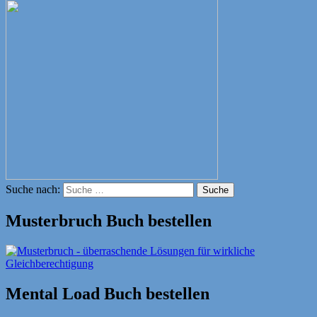
Suche nach:
Suche
Musterbruch Buch bestellen
Mental Load Buch bestellen