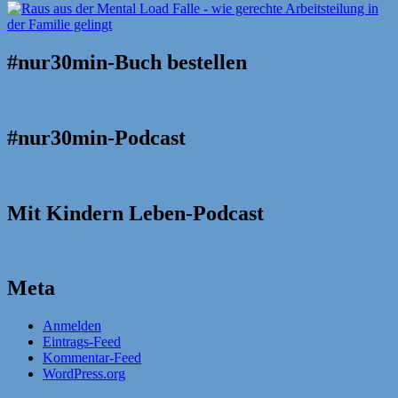
#nur30min-Buch bestellen
#nur30min-Podcast
Mit Kindern Leben-Podcast
Meta
Anmelden
Eintrags-Feed
Kommentar-Feed
WordPress.org