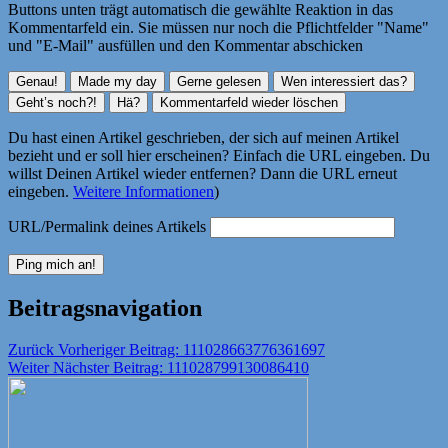
Buttons unten trägt automatisch die gewählte Reaktion in das
Kommentarfeld ein. Sie müssen nur noch die Pflichtfelder "Name"
und "E-Mail" ausfüllen und den Kommentar abschicken
Du hast einen Artikel geschrieben, der sich auf meinen Artikel
bezieht und er soll hier erscheinen? Einfach die URL eingeben. Du
willst Deinen Artikel wieder entfernen? Dann die URL erneut
eingeben.
Weitere Informationen
)
URL/Permalink deines Artikels
Beitragsnavigation
Zurück
Vorheriger Beitrag:
111028663776361697
Weiter
Nächster Beitrag:
111028799130086410