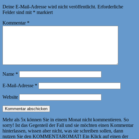
Deine E-Mail-Adresse wird nicht veröffentlicht.
Erforderliche
Felder sind mit
*
markiert
Kommentar
*
Name
*
E-Mail-Adresse
*
Website
Mehr als 5x können Sie in einem Monat nicht kommentieren. So
sorry! Ist das Gegenteil der Fall und sie möchten einen Kommentar
hinterlassen, wissen aber nicht, was sie schreiben sollen, dann
nutzen Sie den KOMMENTAROMAT! Ein Klick auf einen der