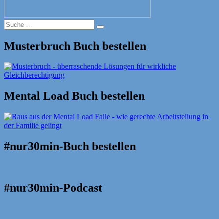
Suche
Suche
nach:
Musterbruch Buch bestellen
Mental Load Buch bestellen
#nur30min-Buch bestellen
#nur30min-Podcast