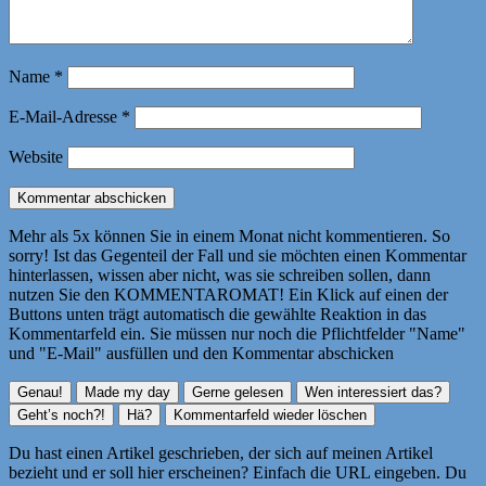
Name
*
E-Mail-Adresse
*
Website
Mehr als 5x können Sie in einem Monat nicht kommentieren. So
sorry! Ist das Gegenteil der Fall und sie möchten einen Kommentar
hinterlassen, wissen aber nicht, was sie schreiben sollen, dann
nutzen Sie den KOMMENTAROMAT! Ein Klick auf einen der
Buttons unten trägt automatisch die gewählte Reaktion in das
Kommentarfeld ein. Sie müssen nur noch die Pflichtfelder "Name"
und "E-Mail" ausfüllen und den Kommentar abschicken
Du hast einen Artikel geschrieben, der sich auf meinen Artikel
bezieht und er soll hier erscheinen? Einfach die URL eingeben. Du