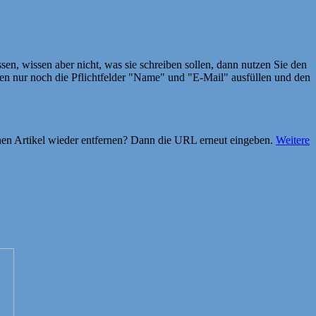
en, wissen aber nicht, was sie schreiben sollen, dann nutzen Sie den
 nur noch die Pflichtfelder "Name" und "E-Mail" ausfüllen und den
einen Artikel wieder entfernen? Dann die URL erneut eingeben.
Weitere