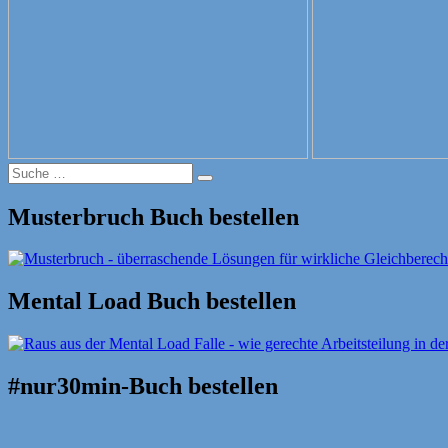
Suche
Suche
nach:
Musterbruch Buch bestellen
Mental Load Buch bestellen
#nur30min-Buch bestellen