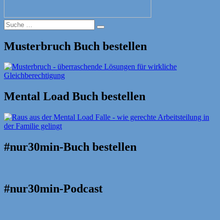
Suche
Suche
nach:
Musterbruch Buch bestellen
Mental Load Buch bestellen
#nur30min-Buch bestellen
#nur30min-Podcast