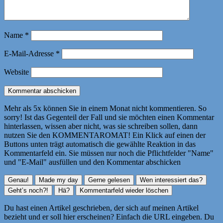
Name
*
E-Mail-Adresse
*
Website
Mehr als 5x können Sie in einem Monat nicht kommentieren. So
sorry! Ist das Gegenteil der Fall und sie möchten einen Kommentar
hinterlassen, wissen aber nicht, was sie schreiben sollen, dann
nutzen Sie den KOMMENTAROMAT! Ein Klick auf einen der
Buttons unten trägt automatisch die gewählte Reaktion in das
Kommentarfeld ein. Sie müssen nur noch die Pflichtfelder "Name"
und "E-Mail" ausfüllen und den Kommentar abschicken
Du hast einen Artikel geschrieben, der sich auf meinen Artikel
bezieht und er soll hier erscheinen? Einfach die URL eingeben. Du