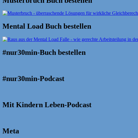
Musterbruch Buch bestellen
Mental Load Buch bestellen
#nur30min-Buch bestellen
#nur30min-Podcast
Mit Kindern Leben-Podcast
Meta