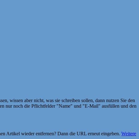
en, wissen aber nicht, was sie schreiben sollen, dann nutzen Sie den
 nur noch die Pflichtfelder "Name" und "E-Mail" ausfüllen und den
einen Artikel wieder entfernen? Dann die URL erneut eingeben.
Weitere