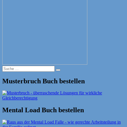
Suche
Suche
nach:
Musterbruch Buch bestellen
Mental Load Buch bestellen