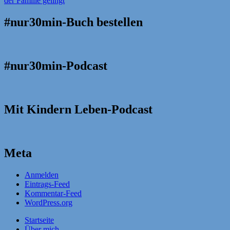
#nur30min-Buch bestellen
#nur30min-Podcast
Mit Kindern Leben-Podcast
Meta
Anmelden
Eintrags-Feed
Kommentar-Feed
WordPress.org
Startseite
Über mich