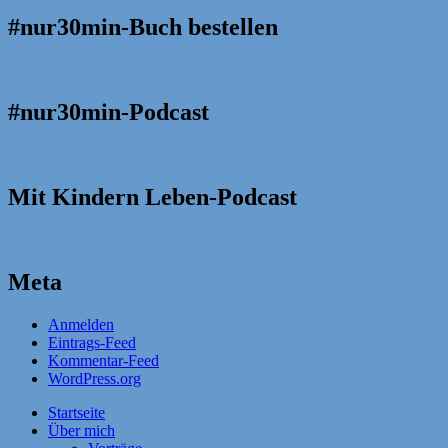
#nur30min-Buch bestellen
#nur30min-Podcast
Mit Kindern Leben-Podcast
Meta
Anmelden
Eintrags-Feed
Kommentar-Feed
WordPress.org
Startseite
Über mich