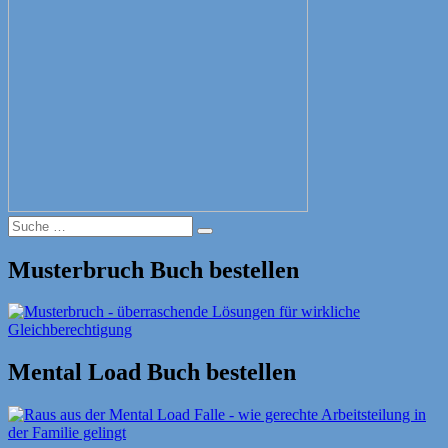
Suche
Suche
nach:
Musterbruch Buch bestellen
Mental Load Buch bestellen