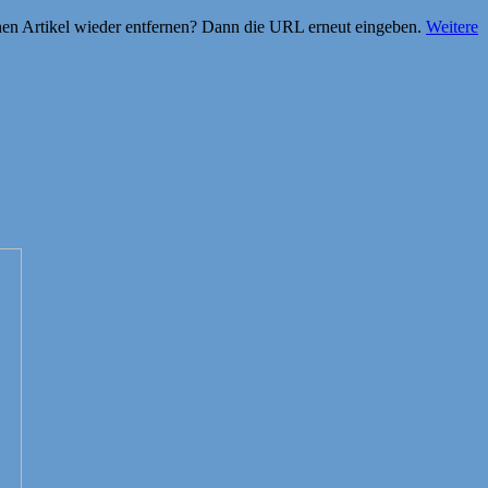
einen Artikel wieder entfernen? Dann die URL erneut eingeben.
Weitere