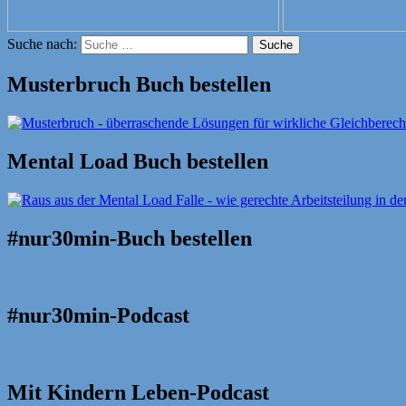
Suche nach:
Suche
Musterbruch Buch bestellen
Mental Load Buch bestellen
#nur30min-Buch bestellen
#nur30min-Podcast
Mit Kindern Leben-Podcast