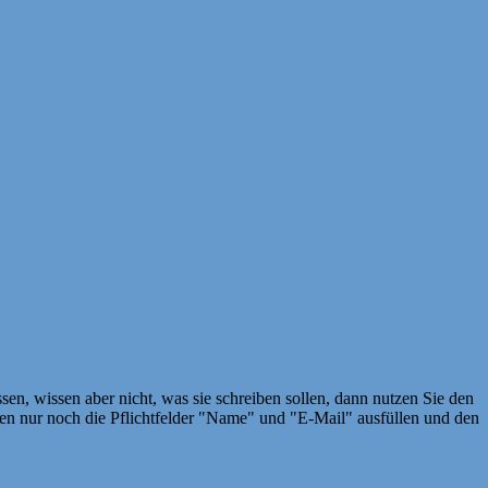
en, wissen aber nicht, was sie schreiben sollen, dann nutzen Sie den
 nur noch die Pflichtfelder "Name" und "E-Mail" ausfüllen und den