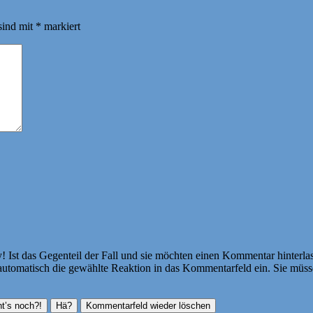
sind mit
*
markiert
Ist das Gegenteil der Fall und sie möchten einen Kommentar hinterlass
atisch die gewählte Reaktion in das Kommentarfeld ein. Sie müssen