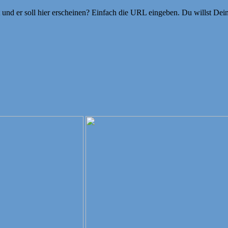
ht und er soll hier erscheinen? Einfach die URL eingeben. Du willst D