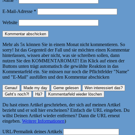
Name
*
E-Mail-Adresse
*
Website
Mehr als 5x können Sie in einem Monat nicht kommentieren. So
sorry! Ist das Gegenteil der Fall und sie möchten einen Kommentar
hinterlassen, wissen aber nicht, was sie schreiben sollen, dann
nutzen Sie den KOMMENTAROMAT! Ein Klick auf einen der
Buttons unten trägt automatisch die gewählte Reaktion in das
Kommentarfeld ein. Sie müssen nur noch die Pflichtfelder "Name"
und "E-Mail" ausfüllen und den Kommentar abschicken
Du hast einen Artikel geschrieben, der sich auf meinen Artikel
bezieht und er soll hier erscheinen? Einfach die URL eingeben. Du
willst Deinen Artikel wieder entfernen? Dann die URL erneut
eingeben.
Weitere Informationen
)
URL/Permalink deines Artikels