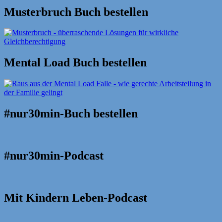
Musterbruch Buch bestellen
Mental Load Buch bestellen
#nur30min-Buch bestellen
#nur30min-Podcast
Mit Kindern Leben-Podcast