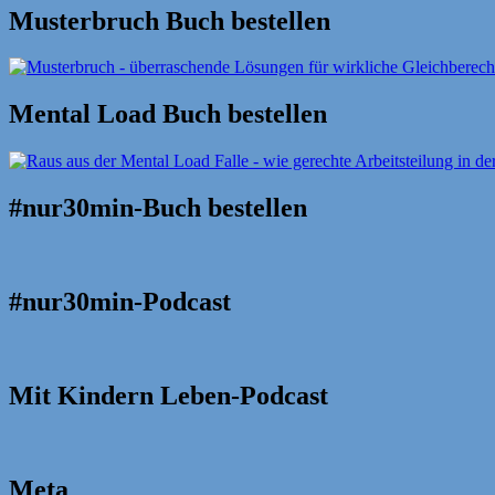
Musterbruch Buch bestellen
Mental Load Buch bestellen
#nur30min-Buch bestellen
#nur30min-Podcast
Mit Kindern Leben-Podcast
Meta