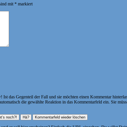
sind mit
*
markiert
Ist das Gegenteil der Fall und sie möchten einen Kommentar hinterlass
atisch die gewählte Reaktion in das Kommentarfeld ein. Sie müssen