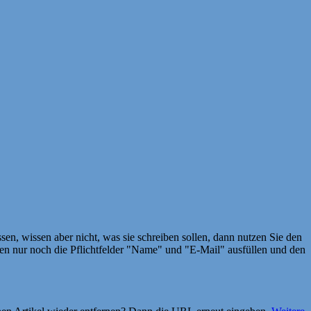
en, wissen aber nicht, was sie schreiben sollen, dann nutzen Sie den
 nur noch die Pflichtfelder "Name" und "E-Mail" ausfüllen und den