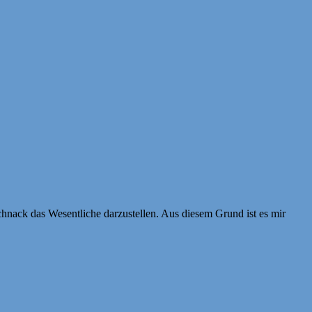
chnack das Wesentliche darzustellen. Aus diesem Grund ist es mir