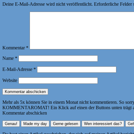
Deine E-Mail-Adresse wird nicht veröffentlicht.
Erforderliche Felder 
Kommentar
*
Name
*
E-Mail-Adresse
*
Website
Mehr als 5x können Sie in einem Monat nicht kommentieren. So sorry! 
KOMMENTAROMAT! Ein Klick auf einen der Buttons unten trägt autom
Kommentar abschicken