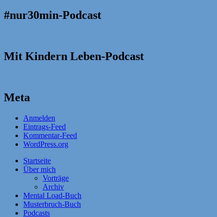
#nur30min-Podcast
Mit Kindern Leben-Podcast
Meta
Anmelden
Eintrags-Feed
Kommentar-Feed
WordPress.org
Startseite
Über mich
Vorträge
Archiv
Mental Load-Buch
Musterbruch-Buch
Podcasts