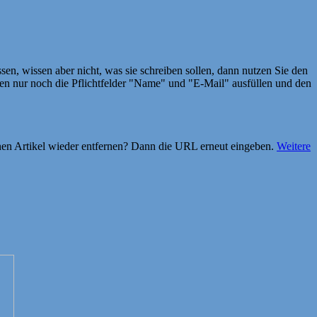
en, wissen aber nicht, was sie schreiben sollen, dann nutzen Sie den
 nur noch die Pflichtfelder "Name" und "E-Mail" ausfüllen und den
einen Artikel wieder entfernen? Dann die URL erneut eingeben.
Weitere