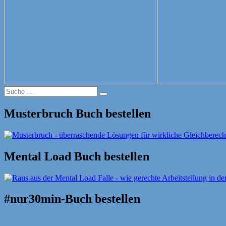
Suche
Suche
nach:
Musterbruch Buch bestellen
Mental Load Buch bestellen
#nur30min-Buch bestellen