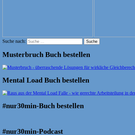
Suche nach:
Suche
Musterbruch Buch bestellen
Mental Load Buch bestellen
#nur30min-Buch bestellen
#nur30min-Podcast