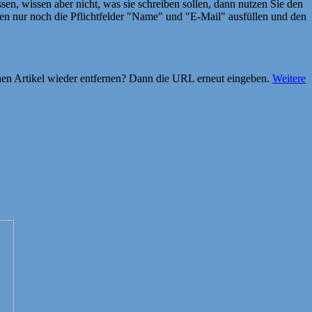
en, wissen aber nicht, was sie schreiben sollen, dann nutzen Sie den
 nur noch die Pflichtfelder "Name" und "E-Mail" ausfüllen und den
einen Artikel wieder entfernen? Dann die URL erneut eingeben.
Weitere