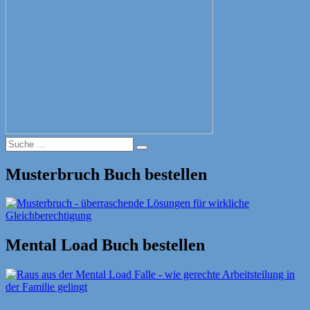
Suche
Suche
nach:
Musterbruch Buch bestellen
Mental Load Buch bestellen