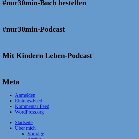
#nur30min-Buch bestellen
#nur30min-Podcast
Mit Kindern Leben-Podcast
Meta
Anmelden
Eintrags-Feed
Kommentar-Feed
WordPress.org
Startseite
Über mich
Vorträge