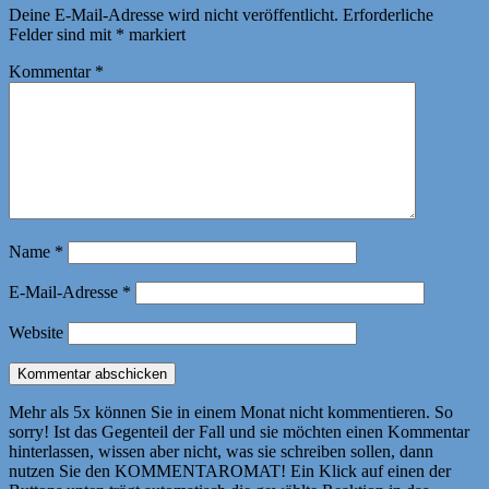
Deine E-Mail-Adresse wird nicht veröffentlicht.
Erforderliche
Felder sind mit
*
markiert
Kommentar
*
Name
*
E-Mail-Adresse
*
Website
Mehr als 5x können Sie in einem Monat nicht kommentieren. So
sorry! Ist das Gegenteil der Fall und sie möchten einen Kommentar
hinterlassen, wissen aber nicht, was sie schreiben sollen, dann
nutzen Sie den KOMMENTAROMAT! Ein Klick auf einen der