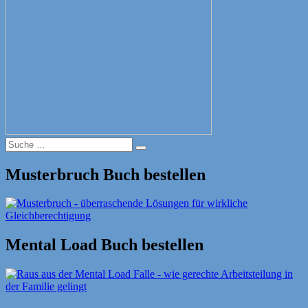
Suche
Suche
nach:
Musterbruch Buch bestellen
Mental Load Buch bestellen