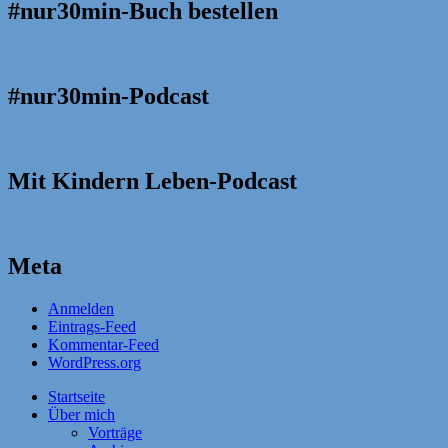
#nur30min-Buch bestellen
#nur30min-Podcast
Mit Kindern Leben-Podcast
Meta
Anmelden
Eintrags-Feed
Kommentar-Feed
WordPress.org
Startseite
Über mich
Vorträge