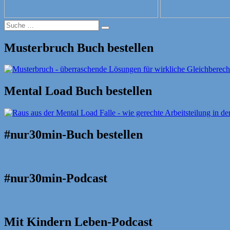
Suche
Suche
nach:
Musterbruch Buch bestellen
Mental Load Buch bestellen
#nur30min-Buch bestellen
#nur30min-Podcast
Mit Kindern Leben-Podcast