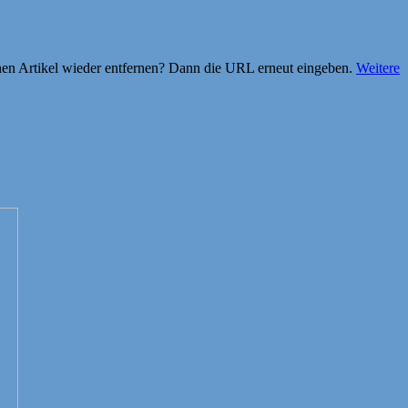
einen Artikel wieder entfernen? Dann die URL erneut eingeben.
Weitere