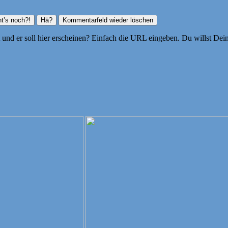
ht und er soll hier erscheinen? Einfach die URL eingeben. Du willst D