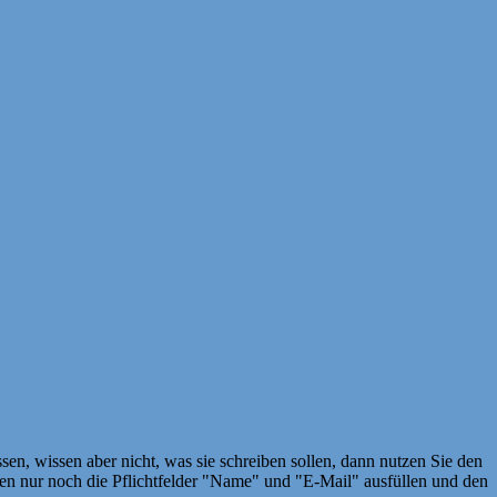
en, wissen aber nicht, was sie schreiben sollen, dann nutzen Sie den
 nur noch die Pflichtfelder "Name" und "E-Mail" ausfüllen und den