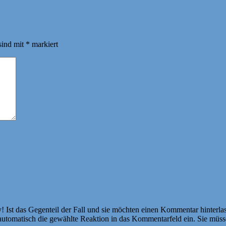
sind mit
*
markiert
Ist das Gegenteil der Fall und sie möchten einen Kommentar hinterlass
atisch die gewählte Reaktion in das Kommentarfeld ein. Sie müssen