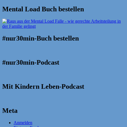
Mental Load Buch bestellen
#nur30min-Buch bestellen
#nur30min-Podcast
Mit Kindern Leben-Podcast
Meta
Anmelden