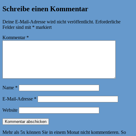
Schreibe einen Kommentar
Deine E-Mail-Adresse wird nicht veröffentlicht.
Erforderliche
Felder sind mit
*
markiert
Kommentar
*
Name
*
E-Mail-Adresse
*
Website
Mehr als 5x können Sie in einem Monat nicht kommentieren. So