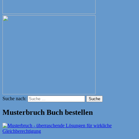
Suche nach:
Suche
Musterbruch Buch bestellen