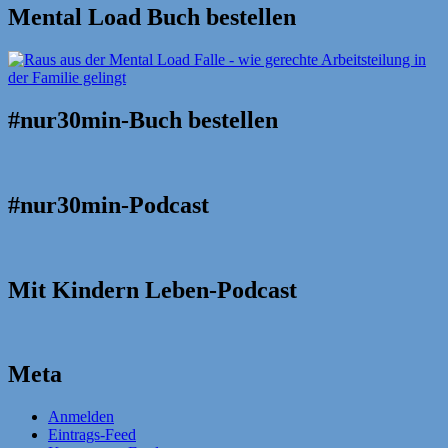
Mental Load Buch bestellen
#nur30min-Buch bestellen
#nur30min-Podcast
Mit Kindern Leben-Podcast
Meta
Anmelden
Eintrags-Feed