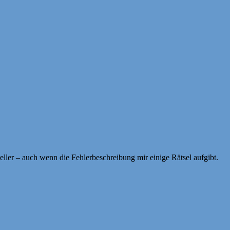
eller – auch wenn die Fehlerbeschreibung mir einige Rätsel aufgibt.