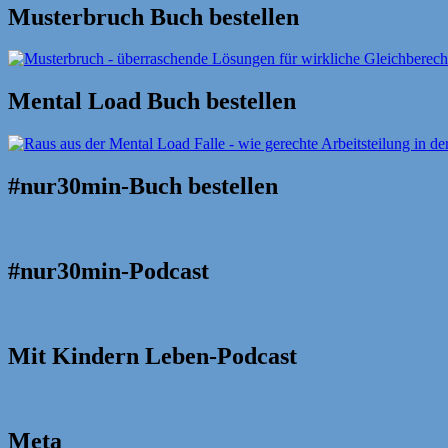
Musterbruch Buch bestellen
Mental Load Buch bestellen
#nur30min-Buch bestellen
#nur30min-Podcast
Mit Kindern Leben-Podcast
Meta