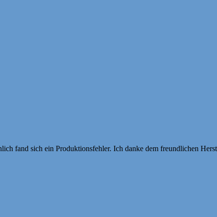
lich fand sich ein Produktionsfehler. Ich danke dem freundlichen Herst