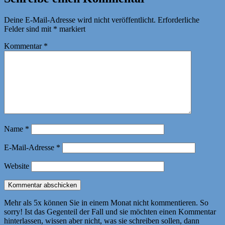
Deine E-Mail-Adresse wird nicht veröffentlicht.
Erforderliche
Felder sind mit
*
markiert
Kommentar
*
Name
*
E-Mail-Adresse
*
Website
Mehr als 5x können Sie in einem Monat nicht kommentieren. So
sorry! Ist das Gegenteil der Fall und sie möchten einen Kommentar
hinterlassen, wissen aber nicht, was sie schreiben sollen, dann