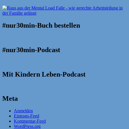
#nur30min-Buch bestellen
#nur30min-Podcast
Mit Kindern Leben-Podcast
Meta
Anmelden
Eintrags-Feed
Kommentar-Feed
WordPress.org