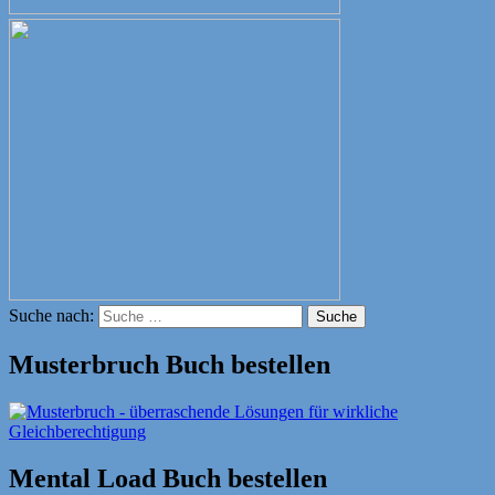
Suche nach:
Suche
Musterbruch Buch bestellen
Mental Load Buch bestellen