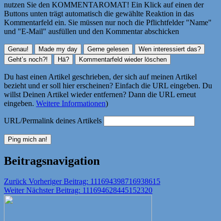
nutzen Sie den KOMMENTAROMAT! Ein Klick auf einen der
Buttons unten trägt automatisch die gewählte Reaktion in das
Kommentarfeld ein. Sie müssen nur noch die Pflichtfelder "Name"
und "E-Mail" ausfüllen und den Kommentar abschicken
Du hast einen Artikel geschrieben, der sich auf meinen Artikel
bezieht und er soll hier erscheinen? Einfach die URL eingeben. Du
willst Deinen Artikel wieder entfernen? Dann die URL erneut
eingeben.
Weitere Informationen
)
URL/Permalink deines Artikels
Beitragsnavigation
Zurück
Vorheriger Beitrag:
111694398716938615
Weiter
Nächster Beitrag:
111694628445152320