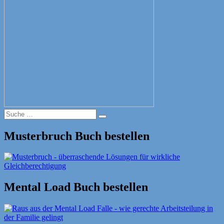
Suche
Suche
nach:
Musterbruch Buch bestellen
Mental Load Buch bestellen