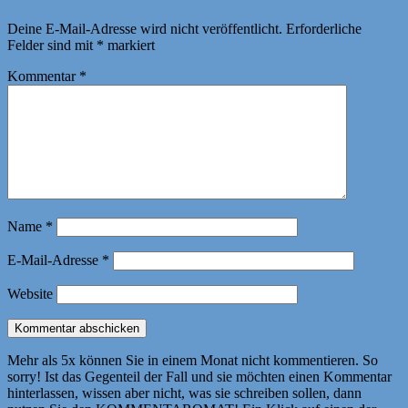
Deine E-Mail-Adresse wird nicht veröffentlicht.
Erforderliche
Felder sind mit
*
markiert
Kommentar
*
Name
*
E-Mail-Adresse
*
Website
Mehr als 5x können Sie in einem Monat nicht kommentieren. So
sorry! Ist das Gegenteil der Fall und sie möchten einen Kommentar
hinterlassen, wissen aber nicht, was sie schreiben sollen, dann