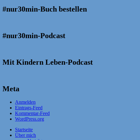
#nur30min-Buch bestellen
#nur30min-Podcast
Mit Kindern Leben-Podcast
Meta
Anmelden
Eintrags-Feed
Kommentar-Feed
WordPress.org
Startseite
Über mich