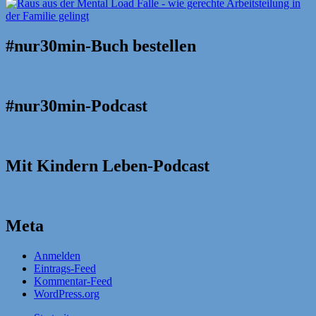
#nur30min-Buch bestellen
#nur30min-Podcast
Mit Kindern Leben-Podcast
Meta
Anmelden
Eintrags-Feed
Kommentar-Feed
WordPress.org