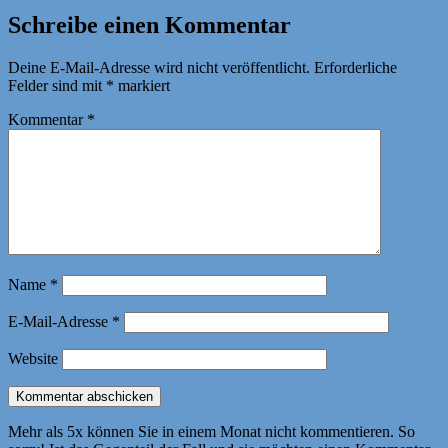
Schreibe einen Kommentar
Deine E-Mail-Adresse wird nicht veröffentlicht.
Erforderliche
Felder sind mit
*
markiert
Kommentar
*
Name
*
E-Mail-Adresse
*
Website
Mehr als 5x können Sie in einem Monat nicht kommentieren. So