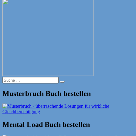
Suche
Suche
nach:
Musterbruch Buch bestellen
Mental Load Buch bestellen