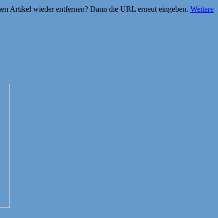
einen Artikel wieder entfernen? Dann die URL erneut eingeben.
Weitere