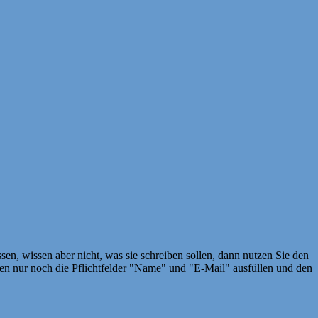
en, wissen aber nicht, was sie schreiben sollen, dann nutzen Sie den
 nur noch die Pflichtfelder "Name" und "E-Mail" ausfüllen und den