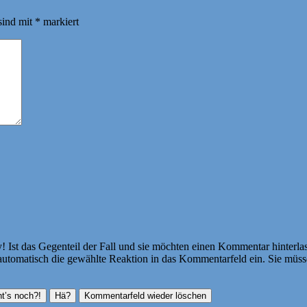
sind mit
*
markiert
Ist das Gegenteil der Fall und sie möchten einen Kommentar hinterlass
atisch die gewählte Reaktion in das Kommentarfeld ein. Sie müssen