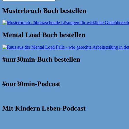
Suche
nach:
Musterbruch Buch bestellen
Mental Load Buch bestellen
#nur30min-Buch bestellen
#nur30min-Podcast
Mit Kindern Leben-Podcast