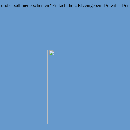
ht und er soll hier erscheinen? Einfach die URL eingeben. Du willst D