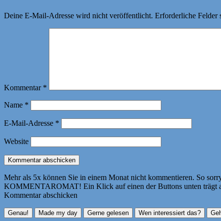
Deine E-Mail-Adresse wird nicht veröffentlicht.
Erforderliche Felder 
Kommentar
*
Name
*
E-Mail-Adresse
*
Website
Mehr als 5x können Sie in einem Monat nicht kommentieren. So sorry! 
KOMMENTAROMAT! Ein Klick auf einen der Buttons unten trägt autom
Kommentar abschicken